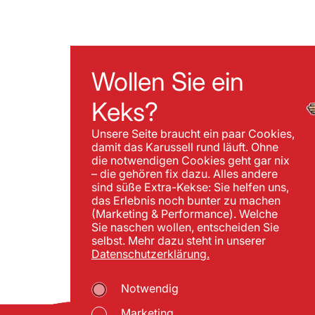
Wollen Sie ein
Keks?
Unsere Seite braucht ein paar Cookies,
damit das Karussell rund läuft. Ohne
die notwendigen Cookies geht gar nix
– die gehören fix dazu. Alles andere
sind süße Extra-Kekse: Sie helfen uns,
das Erlebnis noch bunter zu machen
(Marketing & Performance). Welche
Sie naschen wollen, entscheiden Sie
selbst. Mehr dazu steht in unserer
Datenschutzerklärung.
Notwendig
Marketing