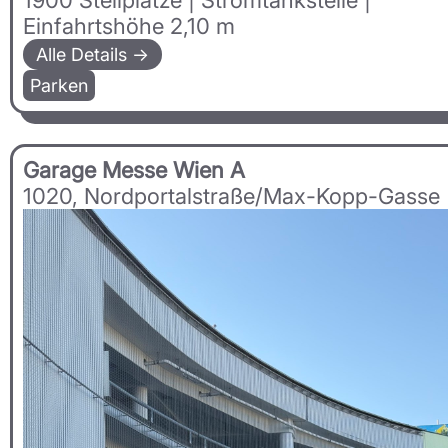
Einfahrtshöhe 2,10 m
Alle Details →
Parken
Garage Messe Wien A
1020, Nordportalstraße/Max-Kopp-Gasse