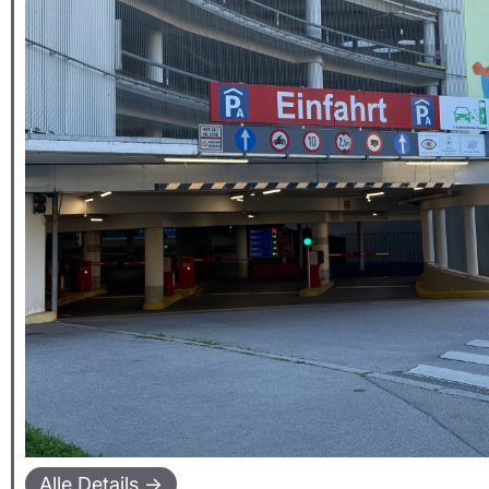
Alle Details →