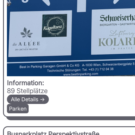
Information:
89 Stellplätze
Alle Details →
Parken
Busparkplatz Perspektivstraße