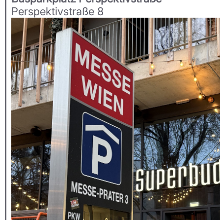
Perspektivstraße 8