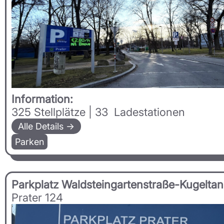
Information:
325 Stellplätze | 33 Ladestationen
Alle Details →
Parken
Parkplatz Waldsteingartenstraße-Kugeltan
Prater 124