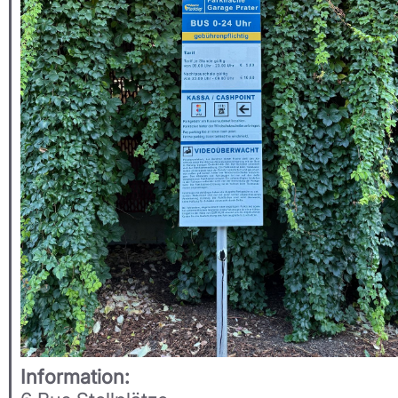
Information: