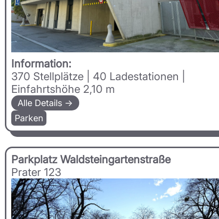
Information:
370 Stellplätze | 40 Ladestationen |
Einfahrtshöhe 2,10 m
Alle Details →
Parken
Parkplatz Waldsteingartenstraße
Prater 123