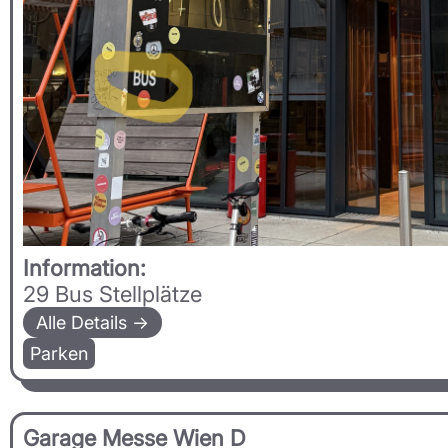
Information:
29 Bus Stellplätze
Alle Details →
Parken
Garage Messe Wien D