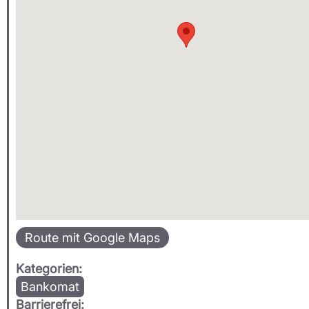
Route mit Google Maps
Kategorien:
Bankomat
Barrierefrei: