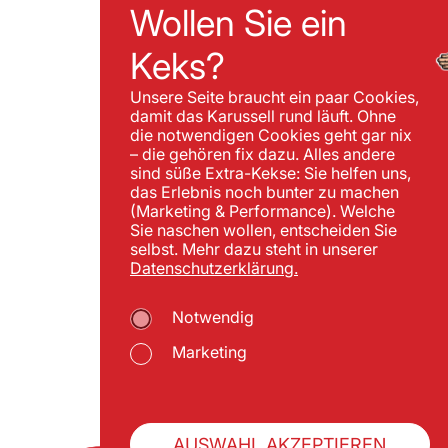
Wollen Sie ein
Keks?
Unsere Seite braucht ein paar Cookies,
damit das Karussell rund läuft. Ohne
die notwendigen Cookies geht gar nix
– die gehören fix dazu. Alles andere
sind süße Extra-Kekse: Sie helfen uns,
das Erlebnis noch bunter zu machen
(Marketing & Performance). Welche
Sie naschen wollen, entscheiden Sie
selbst. Mehr dazu steht in unserer
Datenschutzerklärung.
Notwendig
Marketing
AUSWAHL AKZEPTIEREN