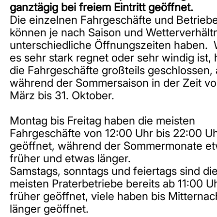
ganztägig bei freiem Eintritt geöffnet.
Die einzelnen Fahrgeschäfte und Betrieb
können je nach Saison und Wetterverhält
unterschiedliche Öffnungszeiten haben.
es sehr stark regnet oder sehr windig ist,
die Fahrgeschäfte großteils geschlossen,
während der Sommersaison in der Zeit vo
März bis 31. Oktober.
Montag bis Freitag haben die meisten
Fahrgeschäfte von 12:00 Uhr bis 22:00 U
geöffnet, während der Sommermonate e
früher und etwas länger.
Samstags, sonntags und feiertags sind di
meisten Praterbetriebe bereits ab 11:00 U
früher geöffnet, viele haben bis Mitternac
länger geöffnet.