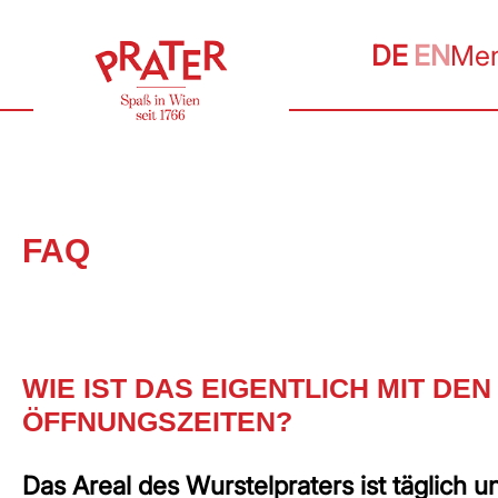
DE
EN
Me
FAQ
WIE IST DAS EIGENTLICH MIT DEN
ÖFFNUNGSZEITEN?
Das Areal des Wurstelpraters ist täglich u