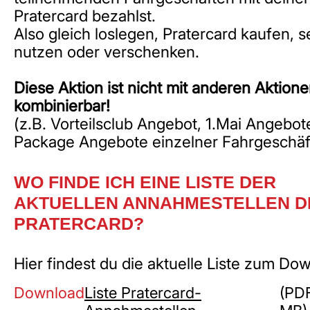
Pratercard bezahlst.
Also gleich loslegen, Pratercard kaufen, s
nutzen oder verschenken.
Diese Aktion ist nicht mit anderen Aktion
kombinierbar!
(z.B. Vorteilsclub Angebot, 1.Mai Angebot
Package Angebote einzelner Fahrgeschäft
WO FINDE ICH EINE LISTE DER
AKTUELLEN ANNAHMESTELLEN D
PRATERCARD?
Hier findest du die aktuelle Liste zum Do
Download
Liste Pratercard-
(PDF