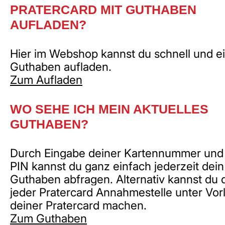
PRATERCARD MIT GUTHABEN
AUFLADEN?
Hier im Webshop kannst du schnell und e
Guthaben aufladen.
Zum Aufladen
WO SEHE ICH MEIN AKTUELLES
GUTHABEN?
Durch Eingabe deiner Kartennummer und
PIN kannst du ganz einfach jederzeit dein
Guthaben abfragen. Alternativ kannst du d
jeder Pratercard Annahmestelle unter Vor
deiner Pratercard machen.
Zum Guthaben