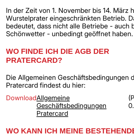
In der Zeit von 1. November bis 14. März h
Wurstelprater eingeschränkten Betrieb. D
bedeutet, dass nicht alle Betriebe - auch 
Schönwetter - unbedingt geöffnet haben.
WO FINDE ICH DIE AGB DER
PRATERCARD?
Die Allgemeinen Geschäftsbedingungen 
Pratercard findest du hier:
Download
Allgemeine
(
Geschäftsbedingungen
0
Pratercard
WO KANN ICH MEINE BESTEHEND