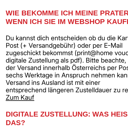
WIE BEKOMME ICH MEINE PRATE
WENN ICH SIE IM WEBSHOP KAUF
Du kannst dich entscheiden ob du die Kar
Post (+ Versandgebühr) oder per E-Mail
zugeschickt bekommst (print@home vouc
digitale Zustellung als pdf). Bitte beachte,
der Versand innerhalb Österreichs per Pos
sechs Werktage in Anspruch nehmen kan
Versand ins Ausland ist mit einer
entsprechend längeren Zustelldauer zu r
Zum Kauf
DIGITALE ZUSTELLUNG: WAS HEI
DAS?