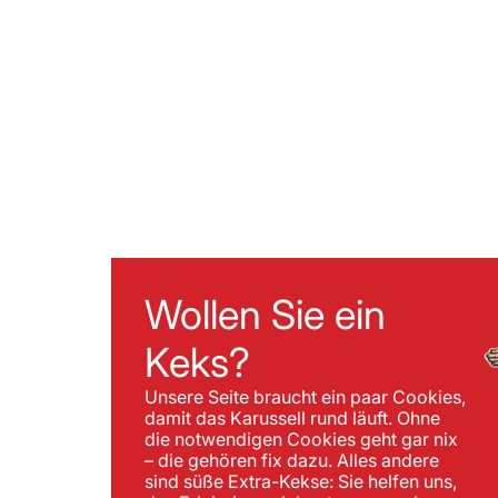
Wollen Sie ein
Keks?
Unsere Seite braucht ein paar Cookies,
damit das Karussell rund läuft. Ohne
die notwendigen Cookies geht gar nix
– die gehören fix dazu. Alles andere
sind süße Extra-Kekse: Sie helfen uns,