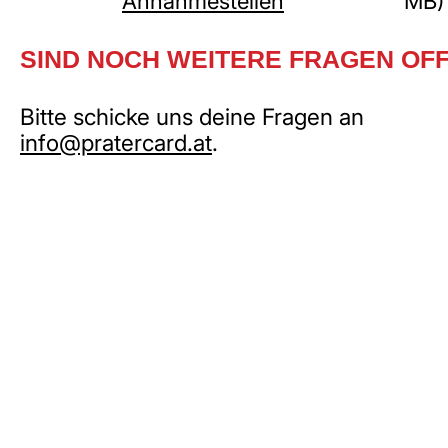
Annahmestellen
MB)
SIND NOCH WEITERE FRAGEN OF
Bitte schicke uns deine Fragen an
info@pratercard.at
.