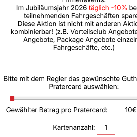
Im Jubiläumsjahr 2026
täglich -10%
be
teilnehmenden Fahrgeschäften
spar
Diese Aktion ist nicht mit anderen Akt
kombinierbar! (z.B. Vorteilsclub Angebote
Angebote, Package Angebote einzel
Fahrgeschäfte, etc.)
Bitte mit dem Regler das gewünschte Gut
Pratercard auswählen:
Gewählter Betrag pro Pratercard:
€
Kartenanzahl: