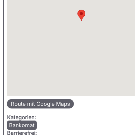
Route mit Google Maps
Kategorien:
Bankomat
Barrierefrei: