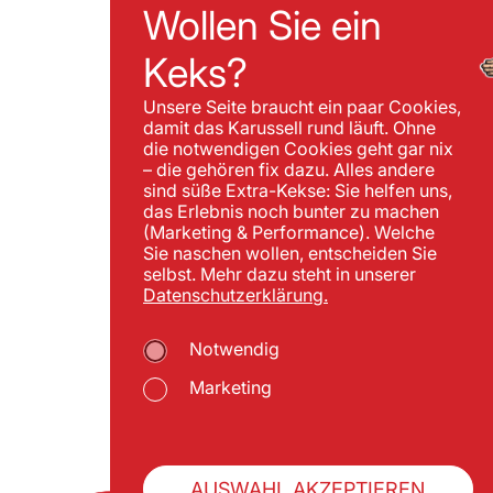
Wollen Sie ein
Keks?
Unsere Seite braucht ein paar Cookies,
damit das Karussell rund läuft. Ohne
die notwendigen Cookies geht gar nix
– die gehören fix dazu. Alles andere
sind süße Extra-Kekse: Sie helfen uns,
das Erlebnis noch bunter zu machen
(Marketing & Performance). Welche
Sie naschen wollen, entscheiden Sie
selbst. Mehr dazu steht in unserer
Datenschutzerklärung.
Notwendig
Marketing
AUSWAHL AKZEPTIEREN