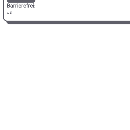
Barrierefrei:
Ja