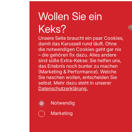
Wollen Sie ein
Keks?
Unsere Seite braucht ein paar Cookies,
damit das Karussell rund läuft. Ohne
die notwendigen Cookies geht gar nix
– die gehören fix dazu. Alles andere
sind süße Extra-Kekse: Sie helfen uns,
das Erlebnis noch bunter zu machen
(Marketing & Performance). Welche
Sie naschen wollen, entscheiden Sie
selbst. Mehr dazu steht in unserer
Datenschutzerklärung.
Notwendig
Marketing