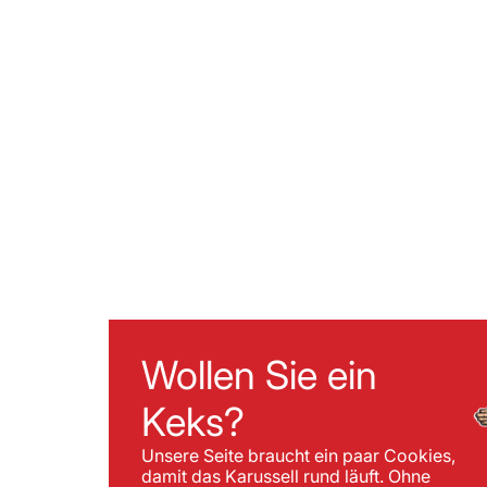
Wollen Sie ein
Keks?
Unsere Seite braucht ein paar Cookies,
damit das Karussell rund läuft. Ohne