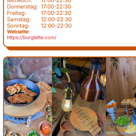
Mittwoch:
17:00-22:30
Donnerstag:
17:00-22:30
Freitag:
17:00-22:30
Samstag:
12:00-22:30
Sonntag:
12:00-22:30
Webseite:
https://burglette.com/