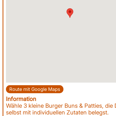
Route mit Google Maps
Information
Wähle 3 kleine Burger Buns & Patties, die
selbst mit individuellen Zutaten belegst.