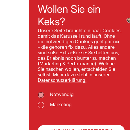
Wollen Sie ein
Keks?
Unsere Seite braucht ein paar Cookies,
damit das Karussell rund läuft. Ohne
die notwendigen Cookies geht gar nix
– die gehören fix dazu. Alles andere
sind süße Extra-Kekse: Sie helfen uns,
das Erlebnis noch bunter zu machen
(Marketing & Performance). Welche
Sie naschen wollen, entscheiden Sie
selbst. Mehr dazu steht in unserer
Datenschutzerklärung.
Notwendig
Marketing