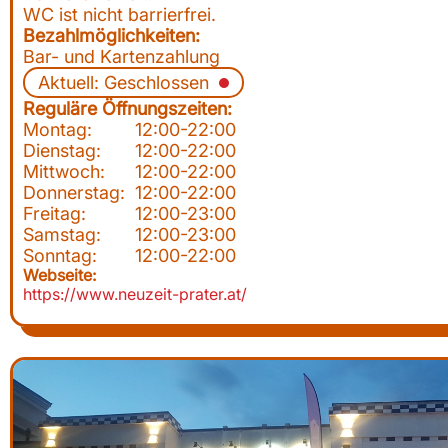
WC ist nicht barrierfrei.
Bezahlmöglichkeiten:
Bar- und Kartenzahlung
Aktuell: Geschlossen
Reguläre Öffnungszeiten:
Montag:
12:00-22:00
Dienstag:
12:00-22:00
Mittwoch:
12:00-22:00
Donnerstag:
12:00-22:00
Freitag:
12:00-23:00
Samstag:
12:00-23:00
Sonntag:
12:00-22:00
Webseite:
https://www.neuzeit-prater.at/