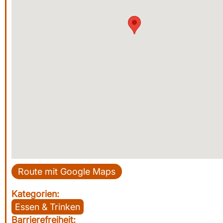
Route mit Google Maps
Kategorien:
Essen & Trinken
Barrierefreiheit: