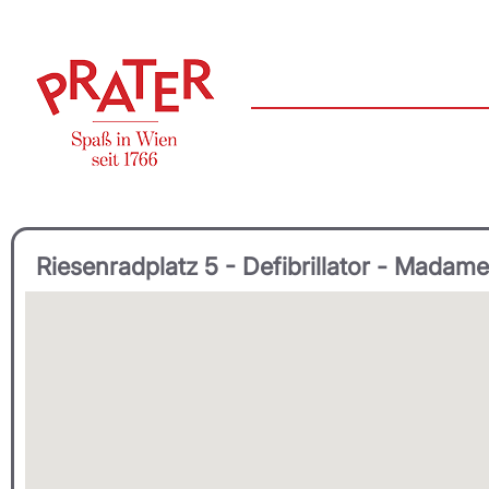
Riesenradplatz 5 - Defibrillator - Madam