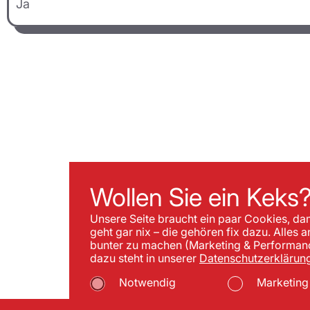
Ja
Wollen Sie ein Keks
Unsere Seite braucht ein paar Cookies, da
geht gar nix – die gehören fix dazu. Alles 
bunter zu machen (Marketing & Performance
dazu steht in unserer
Datenschutzerklärung
Notwendig
Marketing