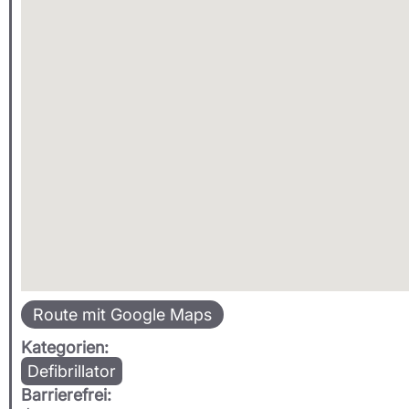
Route mit Google Maps
Kategorien:
Defibrillator
Barrierefrei: