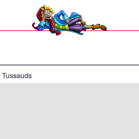
e Tussauds