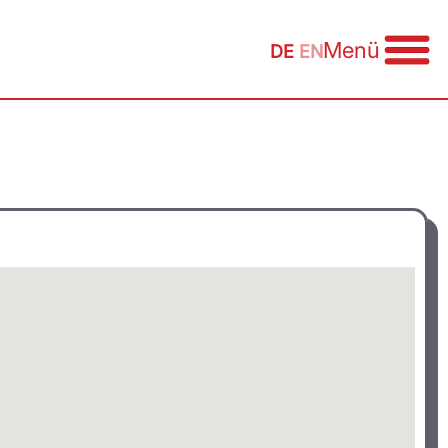
Menü
DE
EN