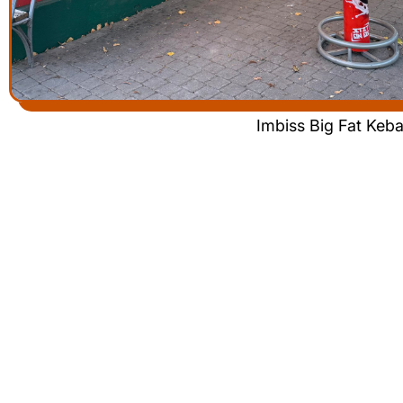
Imbiss Big Fat Ke