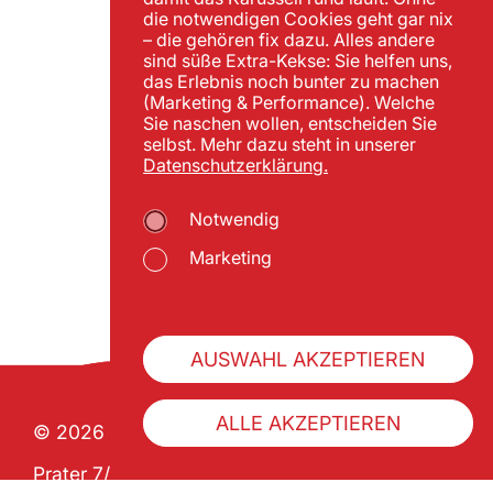
die notwendigen Cookies geht gar nix
– die gehören fix dazu. Alles andere
sind süße Extra-Kekse: Sie helfen uns,
das Erlebnis noch bunter zu machen
(Marketing & Performance). Welche
Sie naschen wollen, entscheiden Sie
selbst. Mehr dazu steht in unserer
Datenschutzerklärung.
Notwendig
Marketing
AUSWAHL AKZEPTIEREN
ALLE AKZEPTIEREN
© 2026 Wiener Praterverband
Prater 7/1 | A-1020 Wien