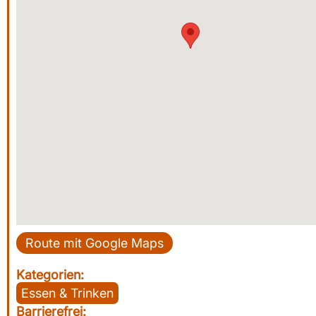
Route mit Google Maps
Kategorien:
Essen & Trinken
Barrierefrei: