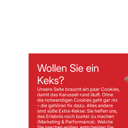
Wollen Sie ein
Keks?
Unsere Seite braucht ein paar Cookies,
damit das Karussell rund läuft. Ohne
die notwendigen Cookies geht gar nix
– die gehören fix dazu. Alles andere
sind süße Extra-Kekse: Sie helfen uns,
das Erlebnis noch bunter zu machen
(Marketing & Performance). Welche
Sie naschen wollen, entscheiden Sie