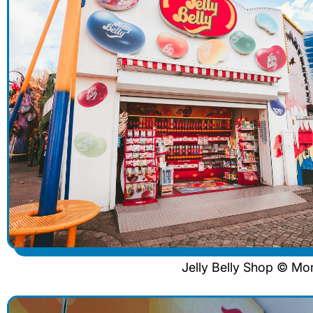
Jelly Belly Shop © Mo