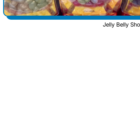
Jelly Belly S