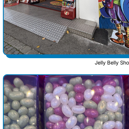
Jelly Belly S