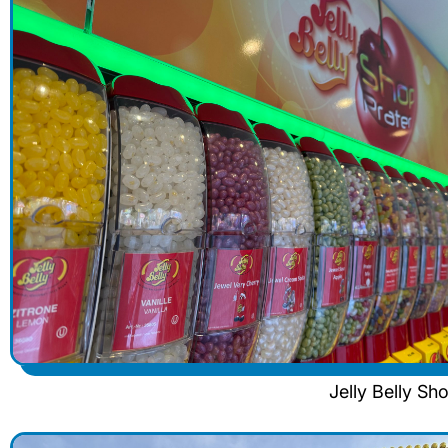
Jelly Belly S