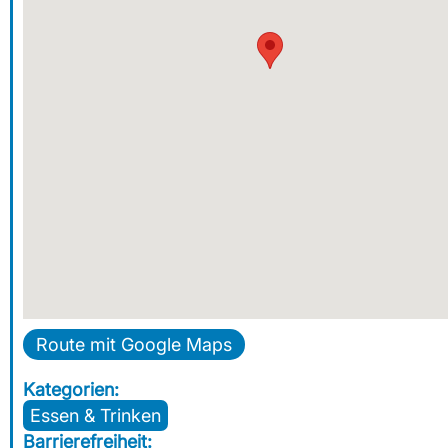
Route mit Google Maps
Kategorien:
Essen & Trinken
Barrierefreiheit: