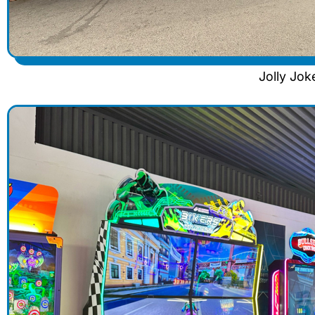
Jolly Jo