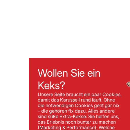
Wollen Sie ein
Keks?
Unsere Seite braucht ein paar Cookies,
damit das Karussell rund läuft. Ohne
die notwendigen Cookies geht gar nix
– die gehören fix dazu. Alles andere
sind süße Extra-Kekse: Sie helfen uns,
das Erlebnis noch bunter zu machen
(Marketing & Performance). Welche