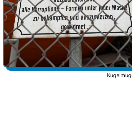
Kugelmug