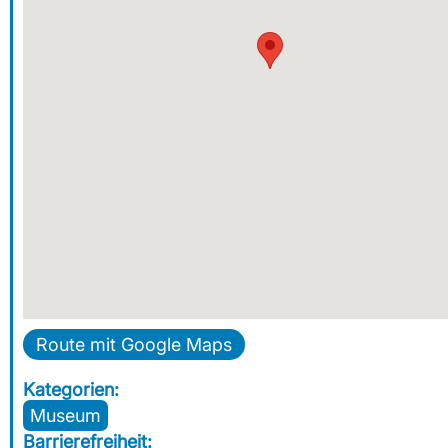
Route mit Google Maps
Kategorien:
Museum
Barrierefreiheit: