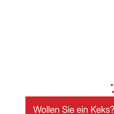
Wollen Sie ein Keks