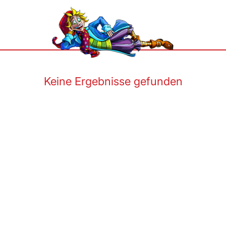
Keine Ergebnisse gefunden