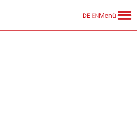
Menü
DE
EN