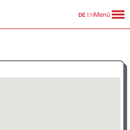
Menü
DE
EN