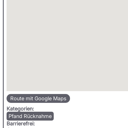
Route mit Google Maps
Kategorien:
Pfand Rücknahme
Barrierefrei: