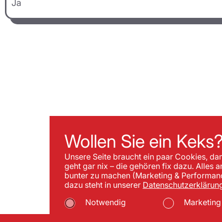
Ja
Wollen Sie ein Keks
Unsere Seite braucht ein paar Cookies, da
geht gar nix – die gehören fix dazu. Alles 
bunter zu machen (Marketing & Performance
dazu steht in unserer
Datenschutzerklärung
Notwendig
Marketing