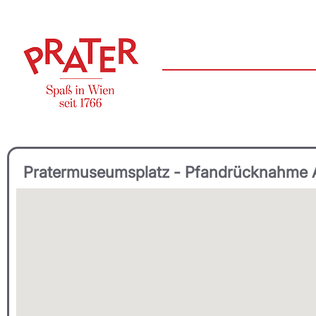
Pratermuseumsplatz - Pfandrücknahme 