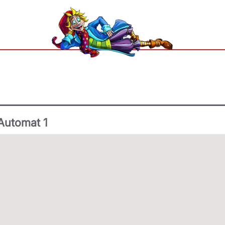
Automat 1