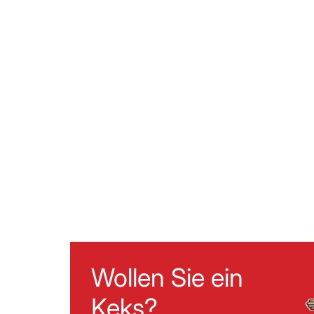
Wollen Sie ein
Keks?