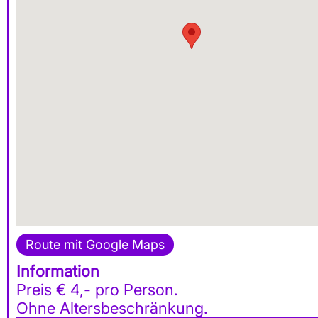
Route mit Google Maps
Information
Preis € 4,- pro Person.
Ohne Altersbeschränkung.