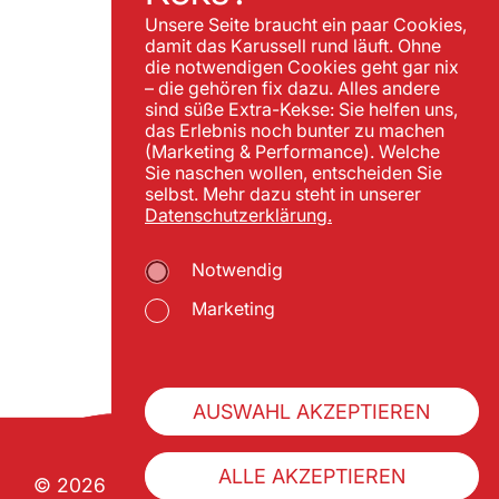
Unsere Seite braucht ein paar Cookies,
damit das Karussell rund läuft. Ohne
die notwendigen Cookies geht gar nix
– die gehören fix dazu. Alles andere
sind süße Extra-Kekse: Sie helfen uns,
das Erlebnis noch bunter zu machen
(Marketing & Performance). Welche
Sie naschen wollen, entscheiden Sie
selbst. Mehr dazu steht in unserer
Datenschutzerklärung.
Notwendig
Marketing
AUSWAHL AKZEPTIEREN
ALLE AKZEPTIEREN
© 2026 Wiener Praterverband