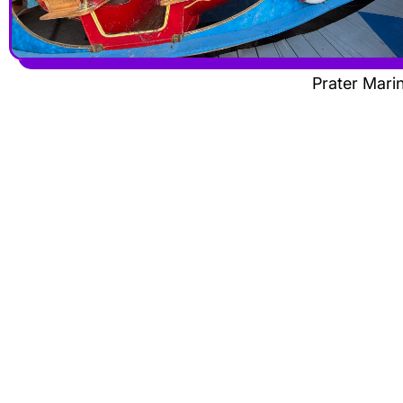
Prater Mar