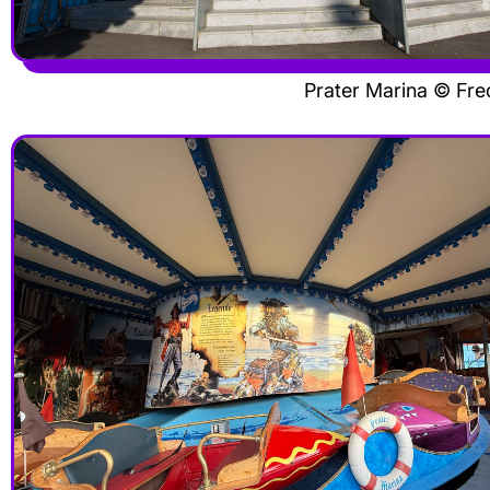
Prater Marina © Fr