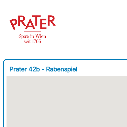
Prater 42b - Rabenspiel