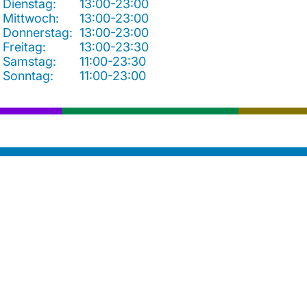
Dienstag:
13:00-23:00
Mittwoch:
13:00-23:00
Donnerstag:
13:00-23:00
Freitag:
13:00-23:30
Samstag:
11:00-23:30
Sonntag:
11:00-23:00