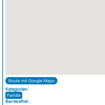
Route mit Google Maps
Kategorien:
Familie
Barrierefrei: