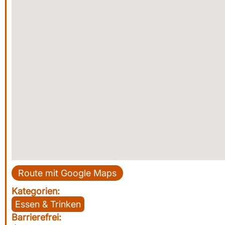
Route mit Google Maps
Kategorien:
Essen & Trinken
Barrierefrei: