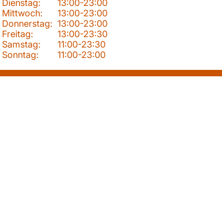
Dienstag:
13:00-23:00
Mittwoch:
13:00-23:00
Donnerstag:
13:00-23:00
Freitag:
13:00-23:30
Samstag:
11:00-23:30
Sonntag:
11:00-23:00