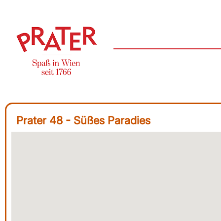
Prater 48 - Süßes Paradies