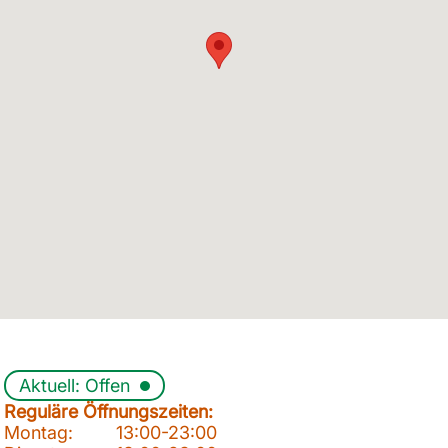
Aktuell: Offen
Reguläre Öffnungszeiten:
Montag:
13:00-23:00