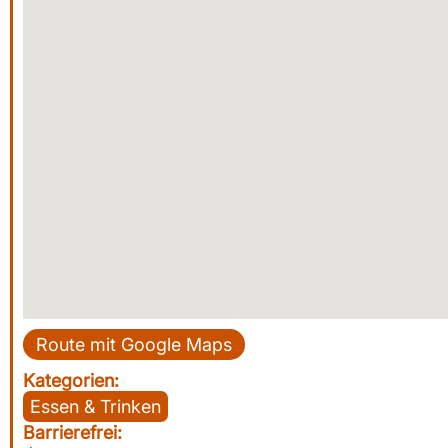
Route mit Google Maps
Kategorien:
Essen & Trinken
Barrierefrei: