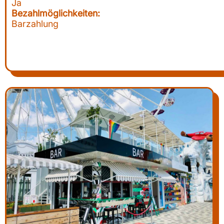
Ja
Bezahlmöglichkeiten:
Barzahlung