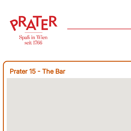
Prater 15 - The Bar