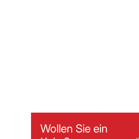
Wollen Sie ein