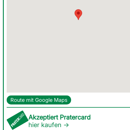
Route mit Google Maps
Akzeptiert Pratercard
hier kaufen →