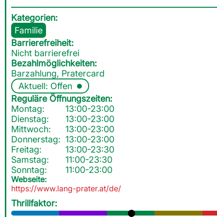
Kategorien:
Familie
Barrierefreiheit:
Nicht barrierefrei
Bezahlmöglichkeiten:
Barzahlung, Pratercard
Aktuell: Offen
Reguläre Öffnungszeiten:
Montag:
13:00-23:00
Dienstag:
13:00-23:00
Mittwoch:
13:00-23:00
Donnerstag:
13:00-23:00
Freitag:
13:00-23:30
Samstag:
11:00-23:30
Sonntag:
11:00-23:00
Webseite:
https://www.lang-prater.at/de/
Thrillfaktor: