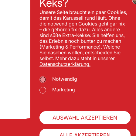
Keks?
Unsere Seite braucht ein paar Cookies,
damit das Karussell rund läuft. Ohne
die notwendigen Cookies geht gar nix
– die gehören fix dazu. Alles andere
sind süße Extra-Kekse: Sie helfen uns,
das Erlebnis noch bunter zu machen
(Marketing & Performance). Welche
Sie naschen wollen, entscheiden Sie
selbst. Mehr dazu steht in unserer
Datenschutzerklärung.
Notwendig
Marketing
AUSWAHL AKZEPTIEREN
ALLE AKZEPTIEREN