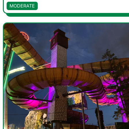
MODERATE