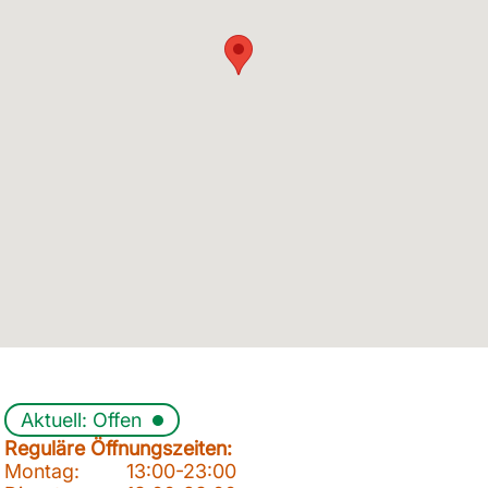
Aktuell: Offen
Reguläre Öffnungszeiten:
Montag:
13:00-23:00