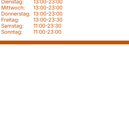
Dienstag:
13:00-23:00
Mittwoch:
13:00-23:00
Donnerstag:
13:00-23:00
Freitag:
13:00-23:30
Samstag:
11:00-23:30
Sonntag:
11:00-23:00