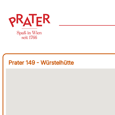
Prater 149 - Würstelhütte