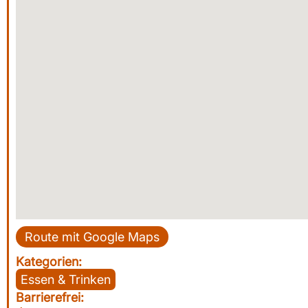
Route mit Google Maps
Kategorien:
Essen & Trinken
Barrierefrei: