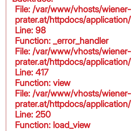
File: /var/www/vhosts/wiener-
prater.at/httpdocs/application
Line: 98
Function: _error_handler
File: /var/www/vhosts/wiener-
prater.at/httpdocs/applicati
Line: 417
Function: view
File: /var/www/vhosts/wiener-
prater.at/httpdocs/applicati
Line: 250
Function: load_view