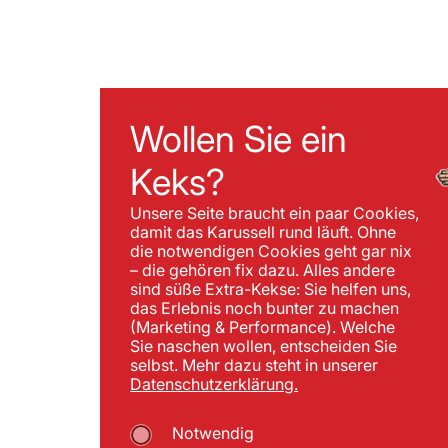
Wollen Sie ein
Keks?
Unsere Seite braucht ein paar Cookies,
damit das Karussell rund läuft. Ohne
die notwendigen Cookies geht gar nix
– die gehören fix dazu. Alles andere
sind süße Extra-Kekse: Sie helfen uns,
das Erlebnis noch bunter zu machen
(Marketing & Performance). Welche
Sie naschen wollen, entscheiden Sie
selbst. Mehr dazu steht in unserer
Datenschutzerklärung.
Notwendig