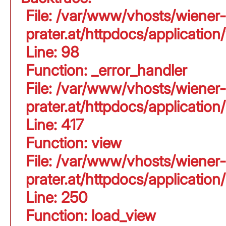
File: /var/www/vhosts/wiener-
prater.at/httpdocs/application
Line: 98
Function: _error_handler
File: /var/www/vhosts/wiener-
prater.at/httpdocs/applicati
Line: 417
Function: view
File: /var/www/vhosts/wiener-
prater.at/httpdocs/applicati
Line: 250
Function: load_view