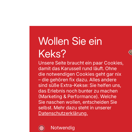
Wollen Sie ein
Keks?
Unsere Seite braucht ein paar Cookies,
damit das Karussell rund läuft. Ohne
die notwendigen Cookies geht gar nix
– die gehören fix dazu. Alles andere
sind süße Extra-Kekse: Sie helfen uns,
das Erlebnis noch bunter zu machen
(Marketing & Performance). Welche
Sie naschen wollen, entscheiden Sie
selbst. Mehr dazu steht in unserer
Datenschutzerklärung.
Notwendig